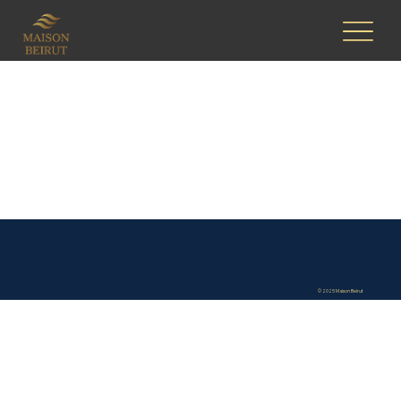
© 2025 Maison Beirut