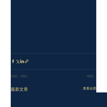
查看全部
最新文章