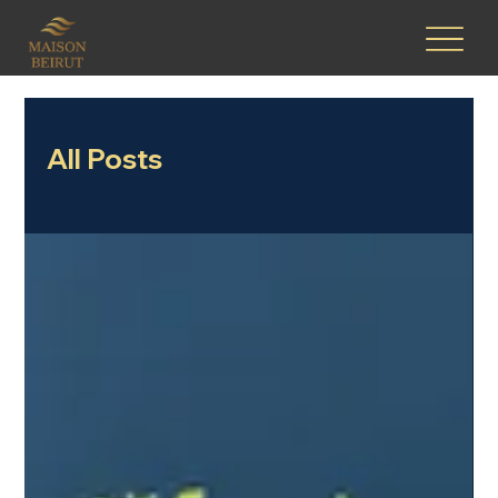
All Posts